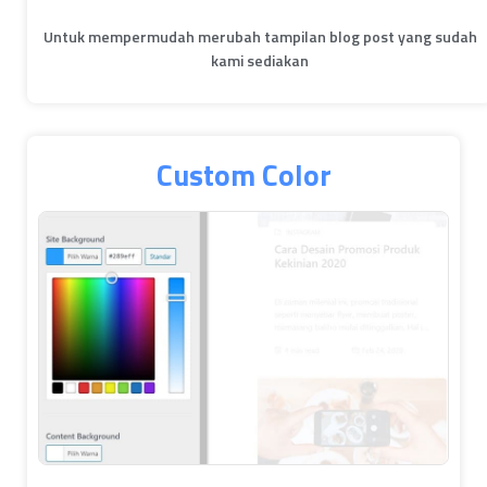
Untuk mempermudah merubah tampilan blog post yang sudah
kami sediakan
Custom Color