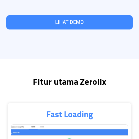
LIHAT DEMO
Fitur utama Zerolix
Fast Loading