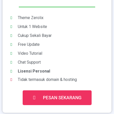
Theme Zerolix
Untuk 1 Website
Cukup Sekali Bayar
Free Update
Video Tutorial
Chat Support
Lisensi Personal
Tidak termasuk domain & hosting
PESAN SEKARANG