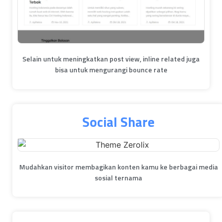
Selain untuk meningkatkan post view, inline related juga
bisa untuk mengurangi bounce rate
Social Share
Mudahkan visitor membagikan konten kamu ke berbagai media
sosial ternama