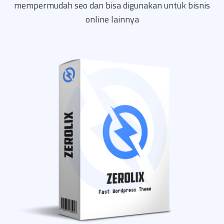
mempermudah seo dan bisa digunakan untuk bisnis
online lainnya