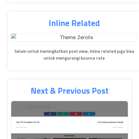
Inline Related
Selain untuk meningkatkan post view, inline related juga bisa
untuk mengurangi bounce rate
Next & Previous Post