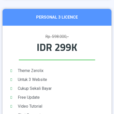
PERSONAL 3 LICENCE
Rp. 598.000,-
IDR 299K
Theme Zerolix
Untuk 3 Website
Cukup Sekali Bayar
Free Update
Video Tutorial