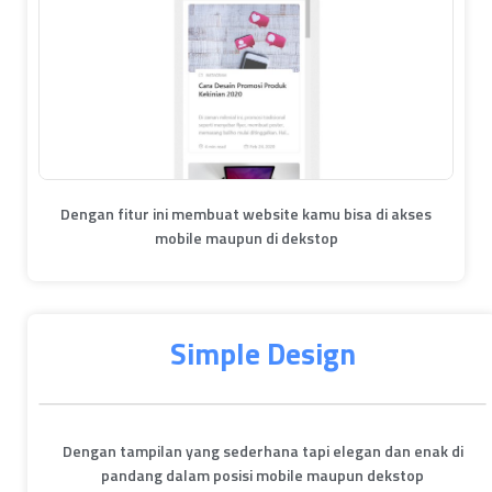
Dengan fitur ini membuat website kamu bisa di akses
mobile maupun di dekstop
Simple Design
Dengan tampilan yang sederhana tapi elegan dan enak di
pandang dalam posisi mobile maupun dekstop