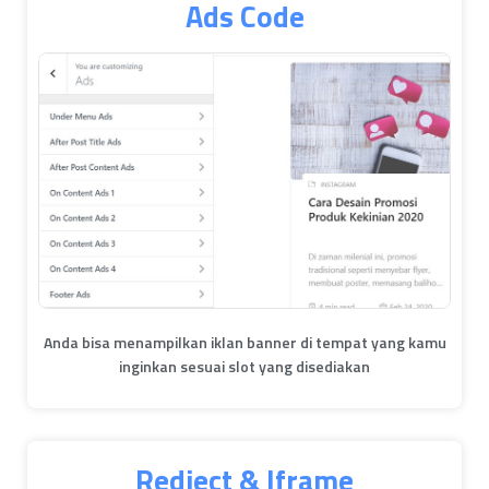
Ads Code
Anda bisa menampilkan iklan banner di tempat yang kamu
inginkan sesuai slot yang disediakan
Rediect & Iframe