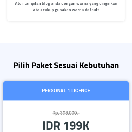
Atur tampilan blog anda dengan warna yang dinginkan
atau cukup gunakan warna default
Pilih Paket Sesuai Kebutuhan
PERSONAL 1 LICENCE
Rp. 398.000,-
IDR 199K