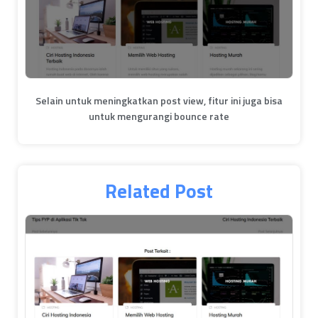
Selain untuk meningkatkan post view, fitur ini juga bisa
untuk mengurangi bounce rate
Related Post