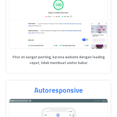
Fitur ini sangat penting, karena website dengan loading
cepat, tidak membuat visitor kabur
Autoresponsive