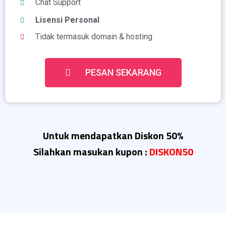
Chat Support
Lisensi Personal
Tidak termasuk domain & hosting
PESAN SEKARANG
Untuk mendapatkan Diskon 50%
Silahkan masukan kupon :
DISKON50