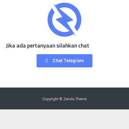
Jika ada pertanyaan silahkan chat
Chat Telegram
Copyright © Zerolix Theme