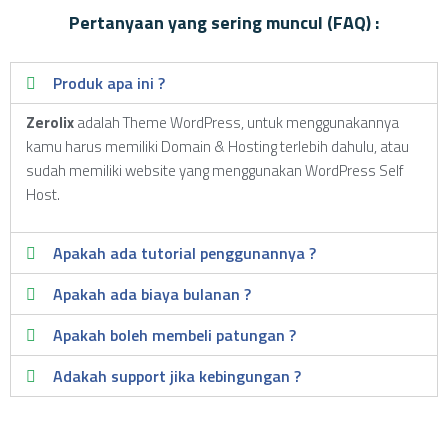
Pertanyaan yang sering muncul (FAQ) :
Produk apa ini ?
Zerolix
adalah Theme WordPress, untuk menggunakannya
kamu harus memiliki Domain & Hosting terlebih dahulu, atau
sudah memiliki website yang menggunakan WordPress Self
Host.
Apakah ada tutorial penggunannya ?
Apakah ada biaya bulanan ?
Apakah boleh membeli patungan ?
Adakah support jika kebingungan ?