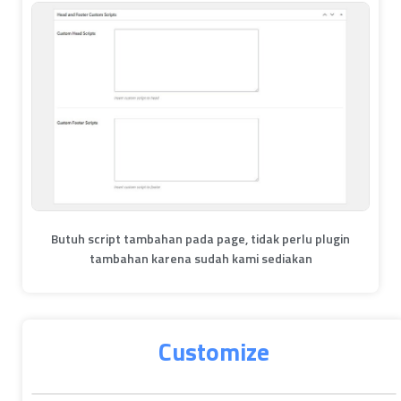
Butuh script tambahan pada page, tidak perlu plugin
tambahan karena sudah kami sediakan
Customize