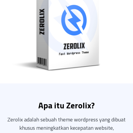
Apa itu Zerolix?
Zerolix adalah sebuah theme wordpress yang dibuat
khusus meningkatkan kecepatan website,