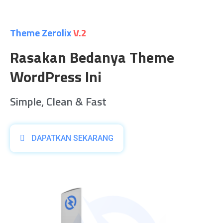
Theme Zerolix
V.2
Rasakan Bedanya Theme
WordPress Ini
Simple, Clean & Fast
DAPATKAN SEKARANG