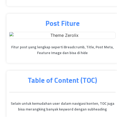
Post Fiture
Fitur post yang lengkap seperti Breadcrumb, Title, Post Meta,
Feature Image dan bisa di hide
Table of Content (TOC)
Selain untuk kemudahan user dalam navigasi konten, TOC juga
bisa merangking banyak keyword dengan subheading